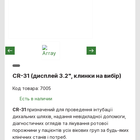
CR-31 (дисплей 3.2", клинки на вибір)
Код товара: 7005
Есть в наличии
CR-31
призначений для проведення інтубації
дихальних шляхів, надання невідкладної допомоги,
діагностичних оглядів та лікування ротової
порожнини у пацієнтів усіх вікових груп за будь-яких
клінічних станів і потреб.