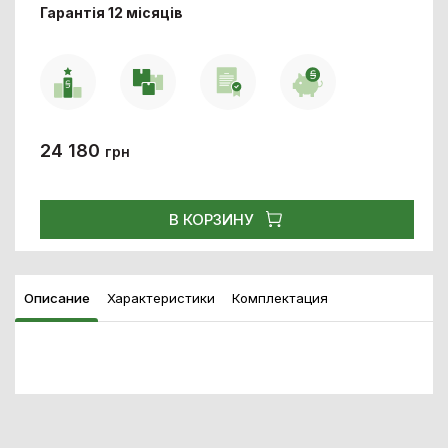
Гарантія 12 місяців
24 180
грн
В КОРЗИНУ
Описание
Характеристики
Комплектация