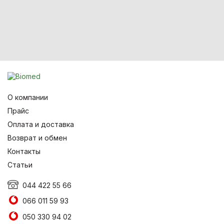
О компании
Прайс
Оплата и доставка
Возврат и обмен
Контакты
Статьи
044 422 55 66
066 011 59 93
050 330 94 02