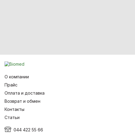
О компании
Прайс
Оплата и доставка
Возврат и обмен
Контакты
Статьи
044 422 55 66