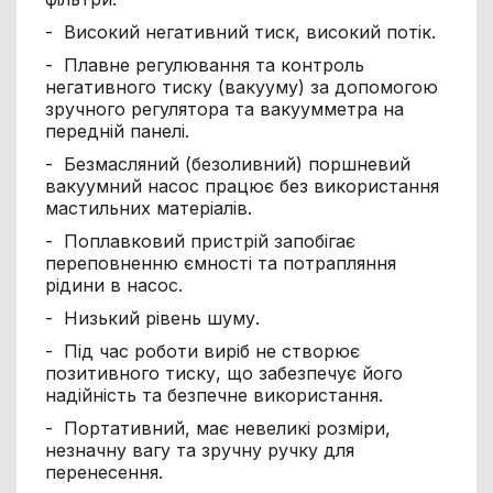
- Високий негативний тиск, високий потік.
- Плавне регулювання та контроль
негативного тиску (вакууму) за допомогою
зручного регулятора та вакуумметра на
передній панелі.
- Безмасляний (безоливний) поршневий
вакуумний насос працює без використання
мастильних матеріалів.
- Поплавковий пристрій запобігає
переповненню ємності та потрапляння
рідини в насос.
- Низький рівень шуму.
- Під час роботи виріб не створює
позитивного тиску, що забезпечує його
надійність та безпечне використання.
- Портативний, має невеликі розміри,
незначну вагу та зручну ручку для
перенесення.