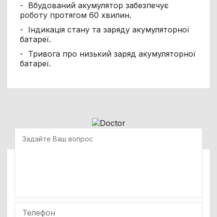
- Вбудований акумулятор забезпечує
роботу протягом 60 хвилин.
- Індикація стану та заряду акумуляторної
батареї.
- Тривога про низький заряд акумуляторної
батареї.