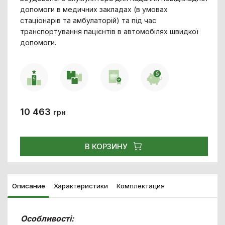
допомоги в медичних закладах (в умовах
стаціонарів та амбулаторій) та під час
транспортування пацієнтів в автомобілях швидкої
допомоги.
10 463
грн
В КОРЗИНУ
Описание
Характеристики
Комплектация
Особливості: