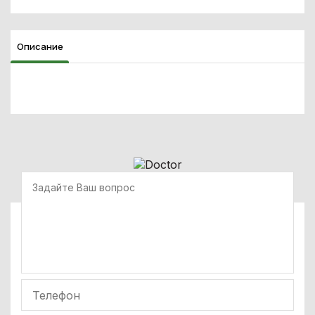
Описание