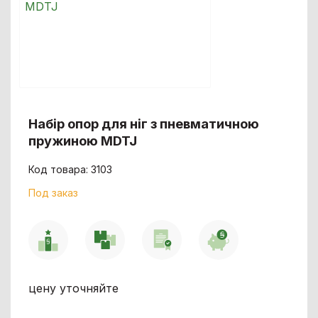
Набір опор для ніг з пневматичною
пружиною MDTJ
Код товара: 3103
Под заказ
цену уточняйте