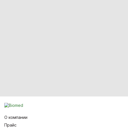
О компании
Прайс