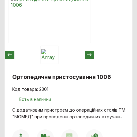
Ортопедичне пристосування 1006
Код товара: 2301
Есть в наличии
Є додатковим пристроєм до операційних столів ТМ
"БІОМЕД" при проведенні ортопедичних втручань