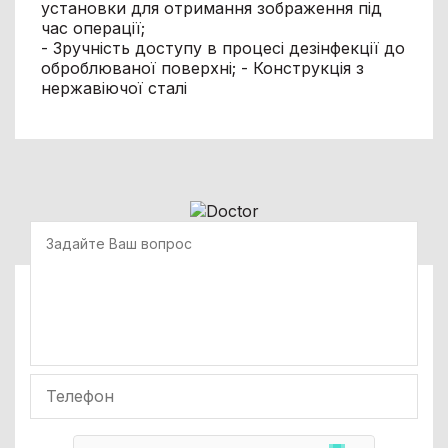
установки для отримання зображення під
час операції;
- Зручність доступу в процесі дезінфекції до
оброблюваної поверхні; - Конструкція з
нержавіючої сталі