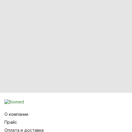
О компании
Прайс
Оплата и доставка