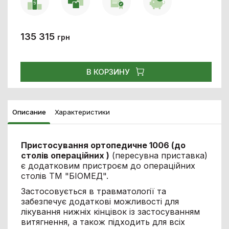
135 315
грн
В КОРЗИНУ
Описание
Характеристики
Пристосування ортопедичне 1006 (до
столів операційних )
(пересувна приставка)
є додатковим пристроєм до операційних
столів ТМ "БІОМЕД".
Застосовується в травматології та
забезпечує додаткові можливості для
лікування нижніх кінцівок із застосуванням
витягнення, а також підходить для всіх