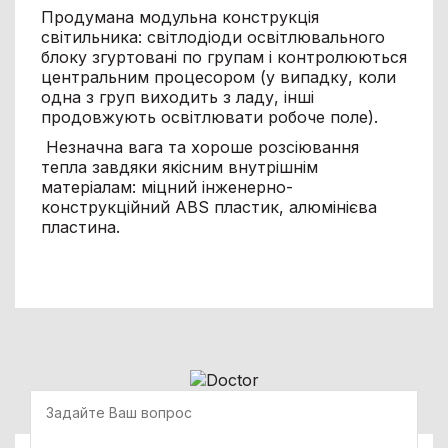
Продумана модульна конструкція
світильника: світлодіоди освітлювального
блоку згуртовані по групам і контролюються
центральним процесором (у випадку, коли
одна з груп виходить з ладу, інші
продовжують освітлювати робоче поле).
Незначна вага та хороше розсіювання
тепла завдяки якісним внутрішнім
матеріалам: міцний інженерно-
конструкційний ABS пластик, алюмінієва
пластина.