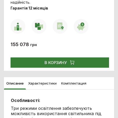
надійність.
Гарантія 12 місяців
155 078
грн
В КОРЗИНУ
Описание
Характеристики
Комплектация
Особливості:
Три режими освітлення забезпечують
можливість використання світильника під