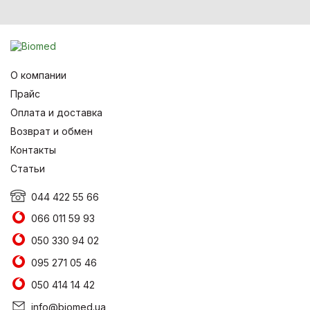
О компании
Прайс
Оплата и доставка
Возврат и обмен
Контакты
Статьи
044 422 55 66
066 011 59 93
050 330 94 02
095 271 05 46
050 414 14 42
info@biomed.ua