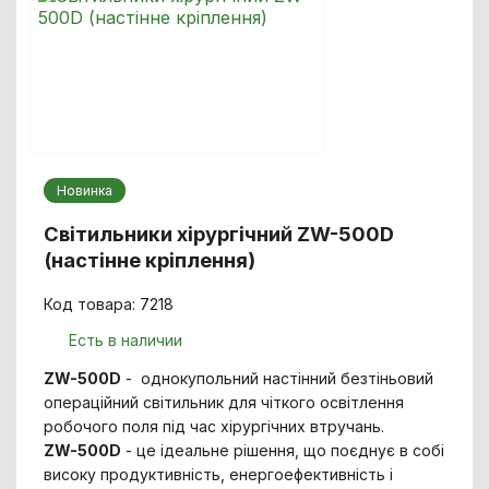
Новинка
Світильники хірургічний ZW-500D
(настінне кріплення)
Код товара: 7218
Есть в наличии
ZW-500D
- однокупольний настінний безтіньовий
операційний світильник для чіткого освітлення
робочого поля під час хірургічних втручань.
ZW-500D
- це ідеальне рішення, що поєднує в собі
високу продуктивність, енергоефективність і