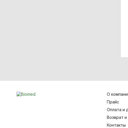
О компани
Прайс
Оплата и 
Возврат и
Контакты