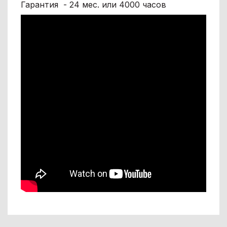
Гарантия - 24 мес. или 4000 часов