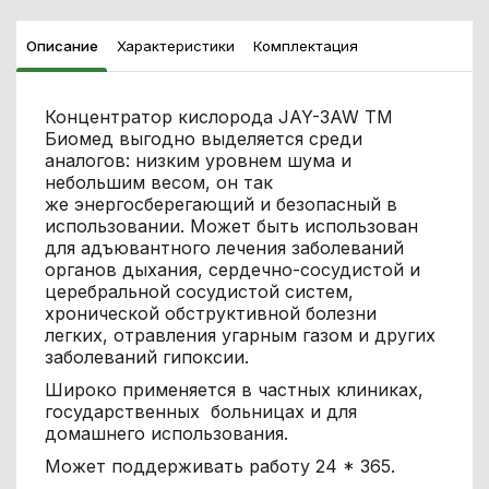
Описание
Характеристики
Комплектация
Концентратор кислорода
JAY-3AW
ТМ
Биомед выгодно выделяется среди
аналогов: низким уровнем шума и
небольшим весом, он так
же энергосберегающий и безопасный в
использовании.
Может быть использован
для адъювантного лечения заболеваний
органов дыхания, сердечно-сосудистой и
церебральной сосудистой систем,
хронической обструктивной болезни
легких, отравления угарным газом и других
заболеваний гипоксии.
Широко применяется в частных клиниках,
государственных больницах и для
домашнего использования.
Может поддерживать работу 24 * 365.