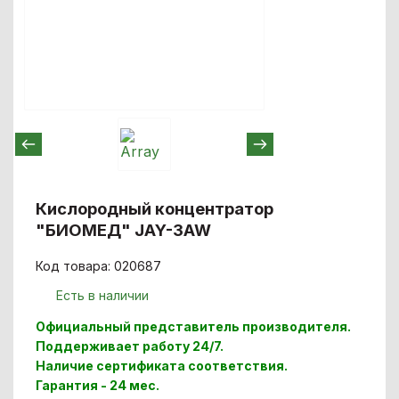
Кислородный концентратор
"БИОМЕД" JAY-3AW
Код товара: 020687
Есть в наличии
Официальный представитель производителя.
Поддерживает работу 24/7.
Наличие сертификата соответствия.
Гарантия - 24 мес.