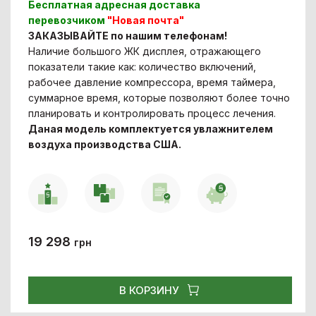
Бесплатная адресная доставка
перевозчиком
"Новая почта"
ЗАКАЗЫВАЙТЕ по нашим телефонам!
Наличие большого ЖК дисплея, отражающего
показатели такие как: количество включений,
рабочее давление компрессора, время таймера,
суммарное время, которые позволяют более точно
планировать и контролировать процесс лечения.
Даная модель комплектуется увлажнителем
воздуха производства США.
19 298
грн
В КОРЗИНУ