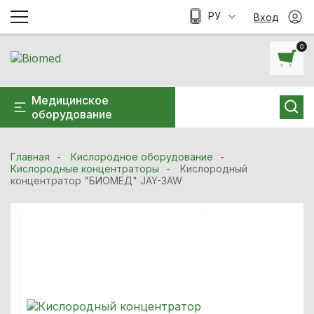
РУ
Вход
0
Медицинское
оборудование
Главная
Кислородное оборудование
Кислородные концентраторы
Кислородный
концентратор "БИОМЕД" JAY-3AW