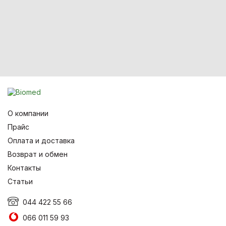
О компании
Прайс
Оплата и доставка
Возврат и обмен
Контакты
Статьи
044 422 55 66
066 011 59 93