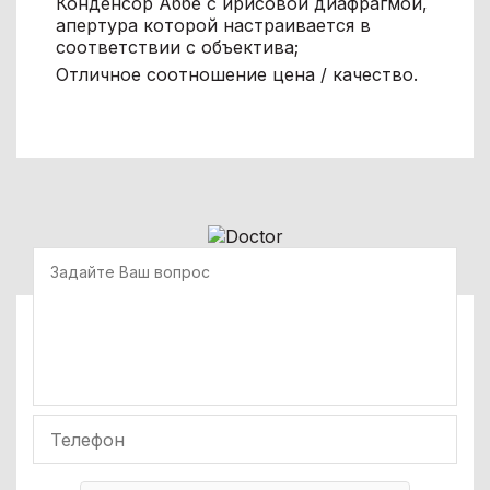
Конденсор Аббе с ирисовой диафрагмой,
апертура которой настраивается в
соответствии с объектива;
Отличное соотношение цена / качество.