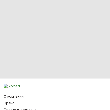
О компании
Прайс
Оплата и доставка