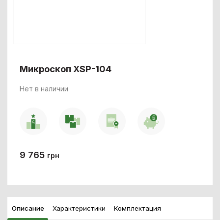
Микроскоп XSP-104
Нет в наличии
9 765
грн
Описание
Характеристики
Комплектация