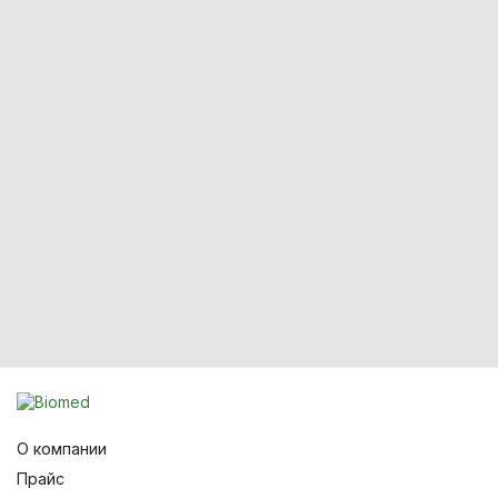
О компании
Прайс