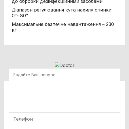
до обробки дезінфекційними засобами
Діапазон регулювання кута нахилу спинки –
0°- 80°
Максимальне безпечне навантаження – 230
кг