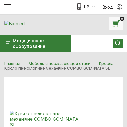
РУ
Вход
0
Медицинское
оборудование
Главная
Мебель с нержавеющей стали
Кресла
Крісло гінекологічне механічне COMBO GCM-NATA SL