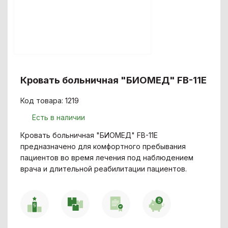
Кровать больничная "БИОМЕД" FB-11Е
Код товара: 1219
Есть в наличии
Кровать больничная "БИОМЕД" FB-11Е
предназначено для комфортного пребывания
пациентов во время лечения под наблюдением
врача и длительной реабилитации пациентов.