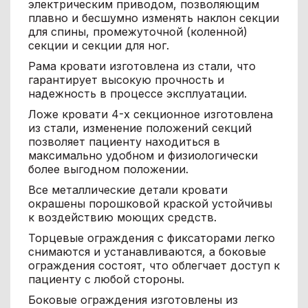
электрическим приводом, позволяющим
плавно и бесшумно изменять наклон секции
для спины, промежуточной (коленной)
секции и секции для ног.
Рама кровати изготовлена ​​из стали, что
гарантирует высокую прочность и
надежность в процессе эксплуатации.
Ложе кровати 4-х секционное изготовлена ​​
из стали, изменение положений секций
позволяет пациенту находиться в
максимально удобном и физиологически
более выгодном положении.
Все металлические детали кровати
окрашены порошковой краской устойчивы
к воздействию моющих средств.
Торцевые ограждения с фиксаторами легко
снимаются и устанавливаются, а боковые
ограждения состоят, что облегчает доступ к
пациенту с любой стороны.
Боковые ограждения изготовлены из