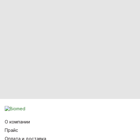
О компании
Прайс
Оплата и доставка