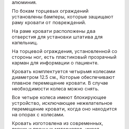
алюминия.
По бокам торцевых ограждений
установлены бамперы, которые защищают
раму кровати от повреждений.
На раме кровати расположены два
отверстия для установки штатива для
капельниц.
На торцевой ограждения, установленной со
стороны ног, есть пластиковый прозрачный
карман для информации о пациенте.
Кровать комплектуется четырьмя колесами
диаметром 12.5 см., Которые обеспечивают
плавное перемещение кровати. В случае
необходимости колеса можно снять.
Все четыре колеса имеют блокирующее
устройство, исключающее нежелательное
перемещение кровати, когда оно находится
на опорах с колесами.
Кровать изготовлена ​​из современных,
легких и прочных материалов, имеет