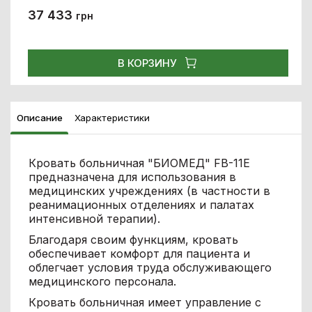
37 433
грн
В КОРЗИНУ
Описание
Характеристики
Кровать больничная "БИОМЕД" FB-11Е
предназначена для использования в
медицинских учреждениях (в частности в
реанимационных отделениях и палатах
интенсивной терапии).
Благодаря своим функциям, кровать
обеспечивает комфорт для пациента и
облегчает условия труда обслуживающего
медицинского персонала.
Кровать больничная имеет управление с