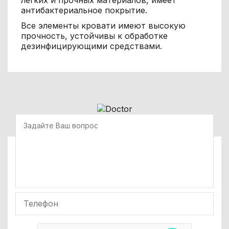
антибактериальное покрытие.
Все элементы кровати имеют высокую
прочность, устойчивы к обработке
дезинфицирующими средствами.