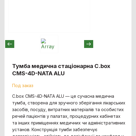
Тумба медична стаціонарна C.box
CMS-4D-NATA ALU
Под заказ
C.box CMS-4D-NATA ALU — це сучасна медична
тумба, створена для зручного зберігання лікарських
засобів, посуду, витратних матеріалів та особистих
речей пацієнтів у палатах, процедурних кабінетах
та інших приміщеннях медичних чи адміністративних
установ. Конструкція тумби забезпечує