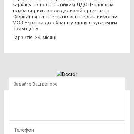
каркасу та вологостійким ЛДСП-панелям,
тумба сприяє впорядкованій організації
зберігання та повністю відповідає вимогам
МОЗ України до облаштування лікувальних
приміщень.
Гарантія: 24 місяці