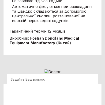
не заважає під час ходьби
Автоматично фіксуються при розкладанні
та швидко складаються за допомогою
центральної кнопки, розташованої на
верхній перекладині ходунків
Гарантійний термін 12 місяців
Виробник:
Foshan Dongfang Medical
Equipment Manufactory
(Китай)