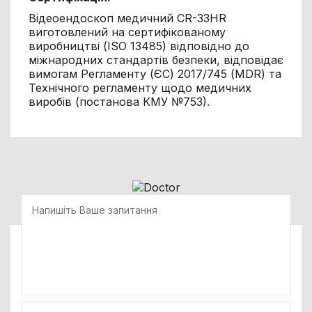
Відеоендоскоп медичний CR-33HR
виготовлений на сертифікованому
виробництві (ISO 13485) відповідно до
міжнародних стандартів безпеки, відповідає
вимогам Регламенту (ЄС) 2017/745 (MDR) та
Технічного регламенту щодо медичних
виробів (постанова КМУ №753).