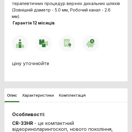
терапевтичних процедур верхніх дихальних шляхів
(Зовнішній діаметр - 5.0 мм, Робочий канал - 2.6
мм).
Гарантія 12 місяців
ціну уточнюйте
Опис
Характеристики
Комплектація
Особливості:
CR-33HR
- це компактний
відеориноларингоскоп, нового покоління,