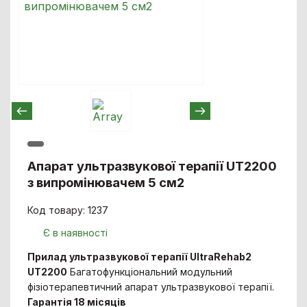
Апарат ультразвукової терапії UT2200
з випромінювачем 5 см2
Код товару: 1237
Є в наявності
Прилад ультразвукової терапії UltraRehab2
UT2200
Багатофункціональний модульний
фізіотерапевтичний апарат ультразвукової терапії.
Гарантія 18 місяців