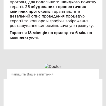
програм, для подальшого швидкого початку
терапії.
25 вбудованих терапевтичних
клінічних протоколів
терапії містять
детальний опис проведення процедур
терапії та кольорові графічні зображення
розташування випромінювача ультразвуку.
Гарантія 18 місяців на прилад та 6 міс. на
комплектуючі.