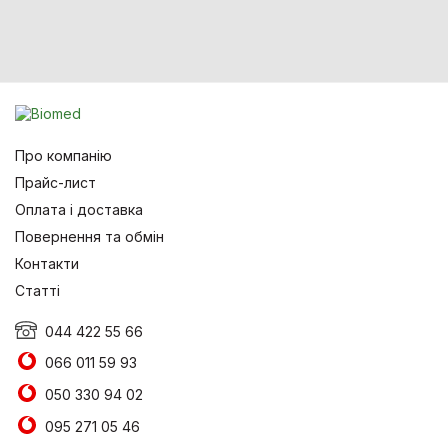
Про компанію
Прайс-лист
Оплата і доставка
Повернення та обмін
Контакти
Статті
044 422 55 66
066 011 59 93
050 330 94 02
095 271 05 46