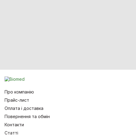
Про компанію
Прайс-лист
Оплата і доставка
Повернення та обмін
Контакти
Статті