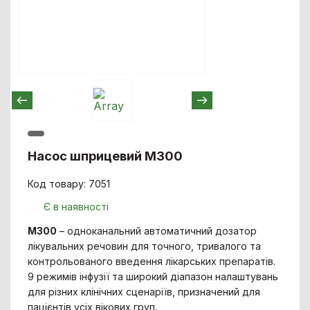
Насос шприцевий M300
Код товару: 7051
Є в наявності
M300
– одноканальний автоматичний дозатор
лікувальних речовин для точного, тривалого та
контрольованого введення лікарських препаратів.
9 режимів інфузії та широкий діапазон налаштувань
для різних клінічних сценаріїв, призначений для
пацієнтів усіх вікових груп.