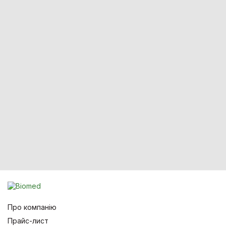
Про компанію
Прайс-лист