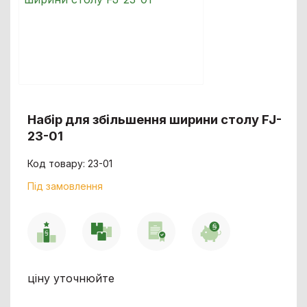
Набір для збільшення ширини столу FJ-
23-01
Код товару: 23-01
Під замовлення
ціну уточнюйте