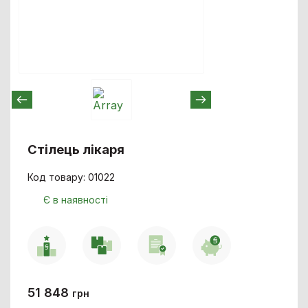
Стілець лікаря
Код товару: 01022
Є в наявності
51 848
грн