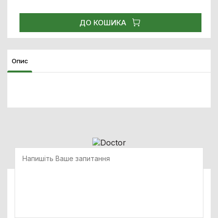
ДО КОШИКА
Опис