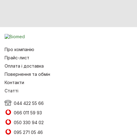
Про компанію
Прайс-лист
Оплата і доставка
Повернення та обмін
Контакти
Статті
044 422 55 66
066 011 59 93
050 330 94 02
095 271 05 46