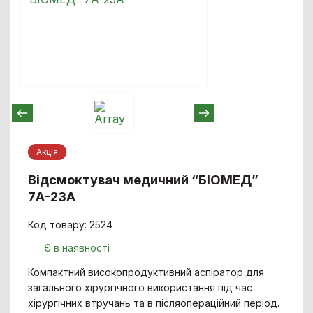
Акцiя
Відсмоктувач медичний “БІОМЕД”
7А-23А
Код товару: 2524
Є в наявності
Компактний високопродуктивний аспіратор для
загального хірургічного використання під час
хірургічних втручань та в післяопераційний період.