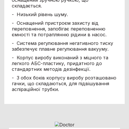
складається.
- Низький рівень шуму.
- Оснащений пристроєм захисту від
переповнення, запобігає переповненню
ємності та потраплянню рідини в насос.
- Система регулювання негативного тиску
забезпечує плавне регулювання вакууму.
- Корпус виробу виконаний з міцного та
легкого АБС-пластику, придатного до
стандартних методів дезінфекції.
- З обох боків корпусу виробу розташовано
гачки, що складаються, для підвішування
аспіраційної трубки.