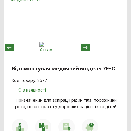
Відсмоктувач медичний модель 7E-C
Код товару: 2577
Є в наявності
Призначений для аспірації рідин тіла, порожнини
рота, носа і трахеї у дорослих пацієнтів та дітей.