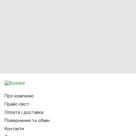
Про компанію
Прайс-лист
Оплата і доставка
Повернення та обмін
Контакти