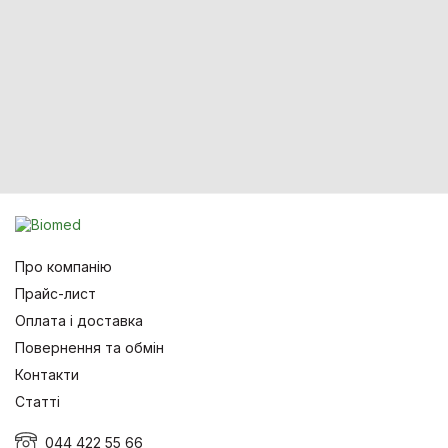
Про компанію
Прайс-лист
Оплата і доставка
Повернення та обмін
Контакти
Статті
044 422 55 66