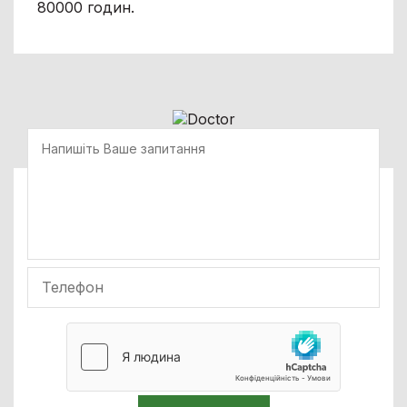
80000 годин.