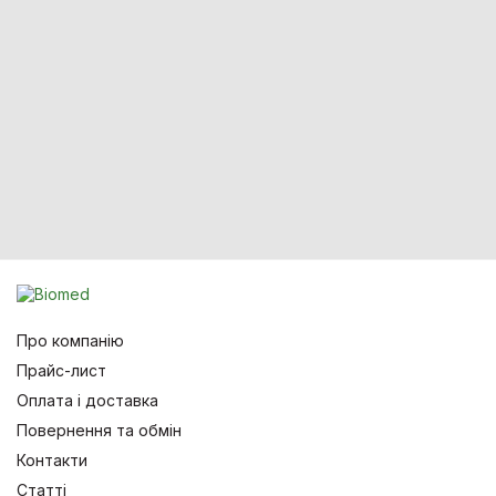
Про компанію
Прайс-лист
Оплата і доставка
Повернення та обмін
Контакти
Статті