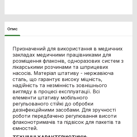
Опис
Призначений для використання в медичних
закладах медичними працівниками для
розміщення флаконів, одноразових систем з
лікарськими розчинами та шприцевих
насосів. Матеріал штативу - нержавіюча
сталь, що гарантує високу міцність,
надійність та незмінність зовнішнього
вигляду в процесі експлуатації. Всі
елементи штативу мобільного
регульованого стійкі до обробки
дезінфекційними засобами. Для зручності
роботи передбачено регулювання висоти
флаконотримачів та підвісок для пакетів та
ємностей.