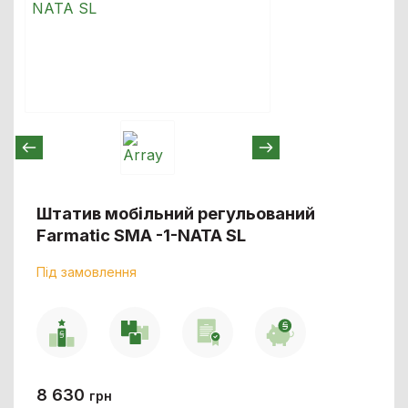
Штатив мобільний регульований
Farmatic SMA -1-NATA SL
Під замовлення
8 630
грн