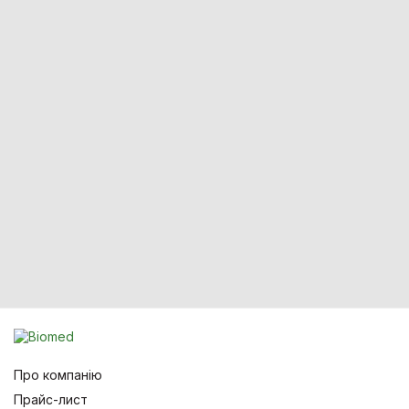
Про компанію
Прайс-лист