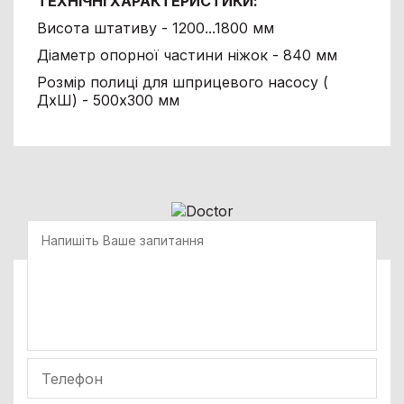
ТЕХНІЧНІ ХАРАКТЕРИСТИКИ:
Висота штативу - 1200...1800 мм
Діаметр опорної частини ніжок - 840 мм
Розмір полиці для шприцевого насосу (
ДхШ) - 500х300 мм