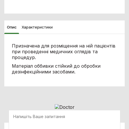
Опис
Характеристики
Призначена для розміщення на ній пацієнтів
при проведенні медичних оглядів та
процедур.
Матеріал оббивки стійкий до обробки
дезінфекційними засобами.