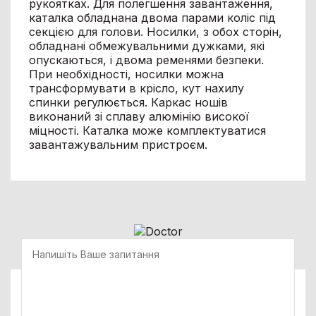
рукоятках. Для полегшення завантаження,
каталка обладнана двома парами коліс під
секцією для голови. Носилки, з обох сторін,
обладнані обмежувальними дужками, які
опускаються, і двома ременями безпеки.
При необхідності, носилки можна
трансформувати в крісло, кут нахилу
спинки регулюється. Каркас ношів
виконаний зі сплаву алюмінію високої
міцності. Каталка може комплектуватися
завантажувальним пристроєм.