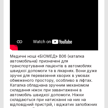
Медичні ноші «БІОМЕД» В06 (каталка
автомобільна) призначені для
транспортування пацієнтів в автомобілях
швидкої допомоги та в лікарнях. Вони дуже
зручні для перевезення хворих в умовах
обмеженого простору, особливо в ліфтах.
Каталка обладнана зручним механізмом
складання ніжок при завантаженні в
автомобіль швидкої допомоги. Ніжки
складаються при натисканні на них на
відповідний пристрій, і віджатих запобіжних