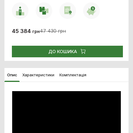
45 384
47 430 грн
грн
ДО КОШИКА
Опис
Характеристики
Комплектація