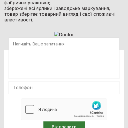
фабрична упаковка;
збережені всі ярлики і заводське маркування;
товар зберігає товарний вигляд і свої споживчі
властивості.