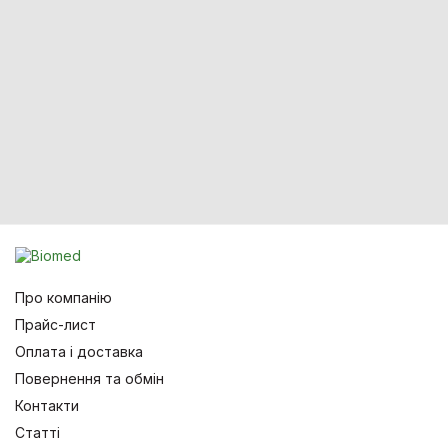
Про компанію
Прайс-лист
Оплата і доставка
Повернення та обмін
Контакти
Статті