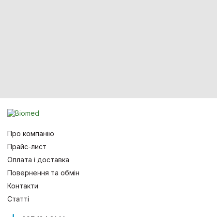
Про компанію
Прайс-лист
Оплата і доставка
Повернення та обмін
Контакти
Статті