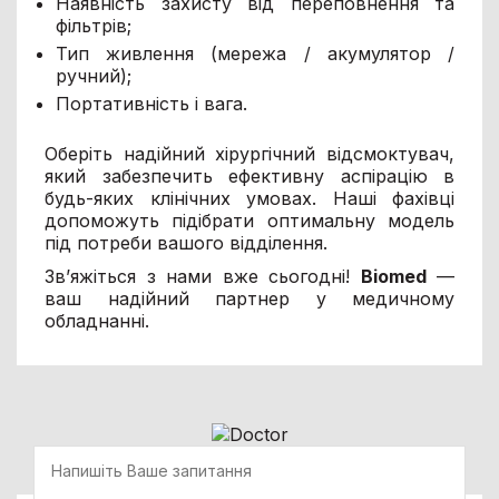
Наявність захисту від переповнення та
фільтрів;
Тип живлення (мережа / акумулятор /
ручний);
Портативність і вага.
Оберіть надійний хірургічний відсмоктувач,
який забезпечить ефективну аспірацію в
будь-яких клінічних умовах. Наші фахівці
допоможуть підібрати оптимальну модель
під потреби вашого відділення.
Зв’яжіться з нами вже сьогодні!
Biomed
—
ваш надійний партнер у медичному
обладнанні.