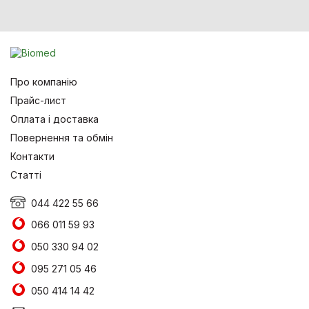
Про компанію
Прайс-лист
Оплата і доставка
Повернення та обмін
Контакти
Статті
044 422 55 66
066 011 59 93
050 330 94 02
095 271 05 46
050 414 14 42