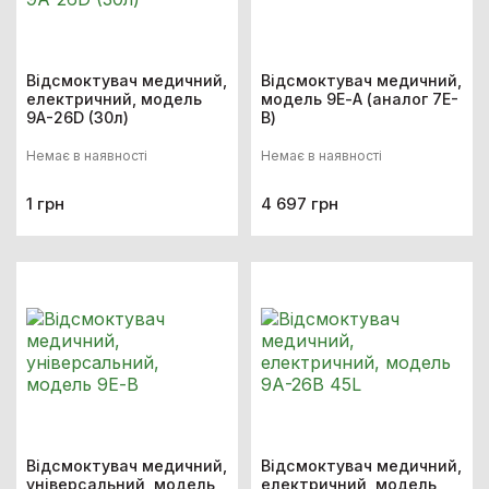
Відсмоктувач медичний,
Відсмоктувач медичний,
електричний, модель
модель 9Е-А (аналог 7E-
9А-26D (30л)
B)
Немає в наявності
Немає в наявності
1 грн
4 697 грн
Відсмоктувач медичний,
Відсмоктувач медичний,
універсальний, модель
електричний, модель