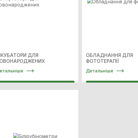
НКУБАТОРИ ДЛЯ
ОБЛАДНАННЯ ДЛЯ
ОВОНАРОДЖЕНИХ
ФОТОТЕРАПІЇ
етальніше
Детальніше