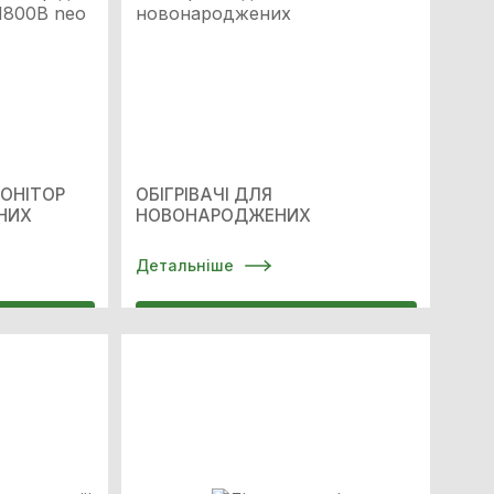
ОНІТОР
ОБІГРІВАЧІ ДЛЯ
НИХ
НОВОНАРОДЖЕНИХ
Детальніше