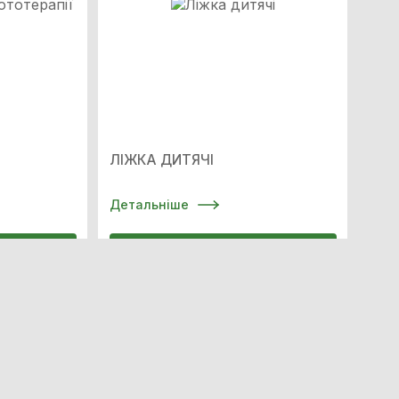
ЛІЖКА ДИТЯЧІ
Детальніше