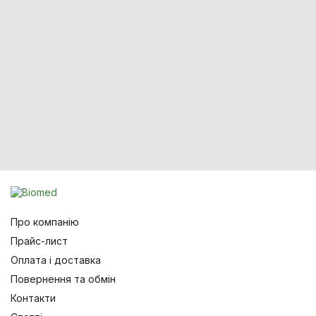
Про компанію
Прайс-лист
Оплата і доставка
Повернення та обмін
Контакти