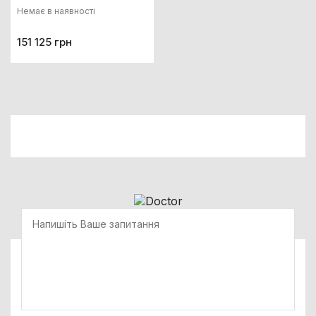
Немає в наявності
151 125 грн