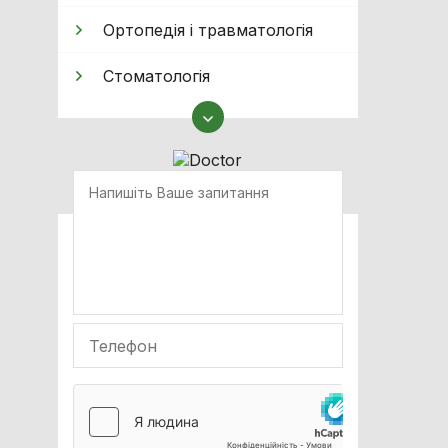
Ортопедія і травматологія
Стоматологія