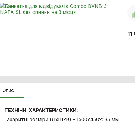
11
Опис
ТЕХНІЧНІ ХАРАКТЕРИСТИКИ:
Габаритні розміри (ДхШхВ) – 1500х450х535 мм