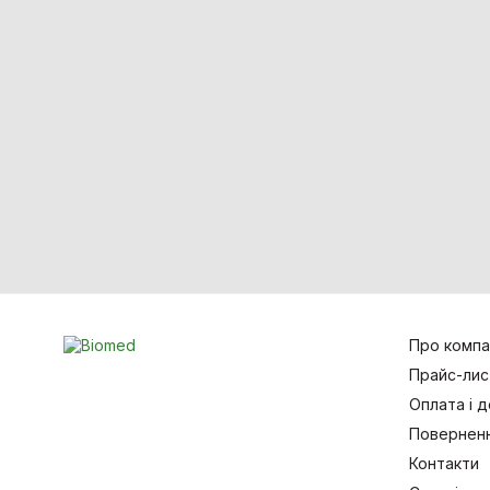
Про компа
Прайс-лис
Оплата і 
Поверненн
Контакти