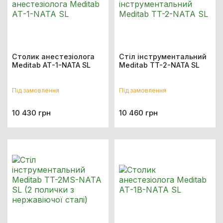
Столик анестезіолога
Стіл інструментальний
Meditab АТ-1-NATA SL
Meditab TT-2-NATA SL
Під замовлення
Під замовлення
10 430 грн
10 460 грн