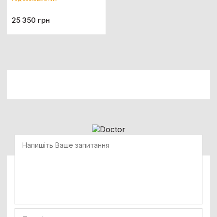
25 350 грн