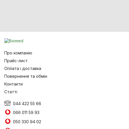
Про компанію
Прайс-лист
Оплата і доставка
Повернення та обмін
Контакти
Статті
044 422 55 66
066 011 59 93
050 330 94 02