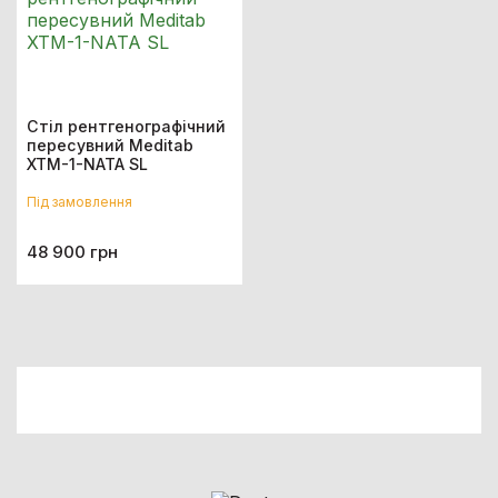
Стіл рентгенографічний
пересувний Meditab
XTM-1-NATA SL
Під замовлення
48 900 грн