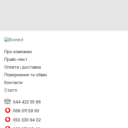
Про компанію
Прайс-лист
Оплата і доставка
Повернення та обмін
Контакти
Статті
044 422 55 66
066 011 59 93
050 330 94 02