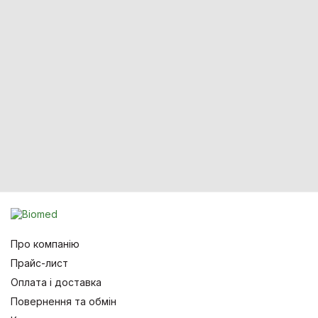
Про компанію
Прайс-лист
Оплата і доставка
Повернення та обмін