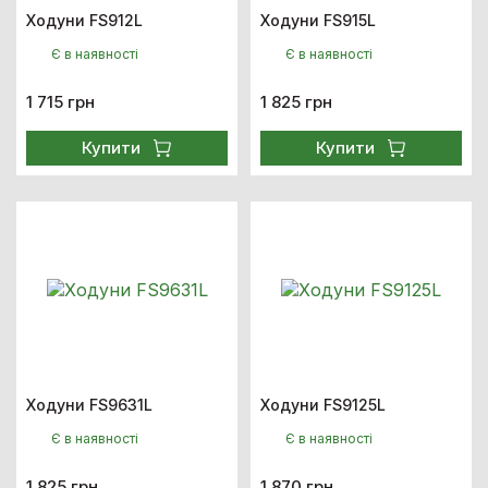
Ходуни FS912L
Ходуни FS915L
Є в наявності
Є в наявності
1 715 грн
1 825 грн
Купити
Купити
Ходуни FS9631L
Ходуни FS9125L
Є в наявності
Є в наявності
1 825 грн
1 870 грн