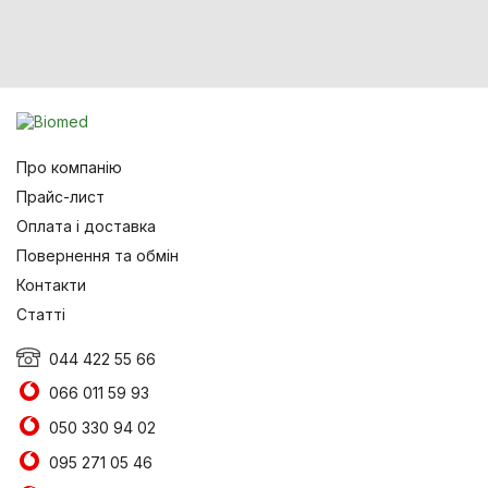
Про компанію
Прайс-лист
Оплата і доставка
Повернення та обмін
Контакти
Статті
044 422 55 66
066 011 59 93
050 330 94 02
095 271 05 46