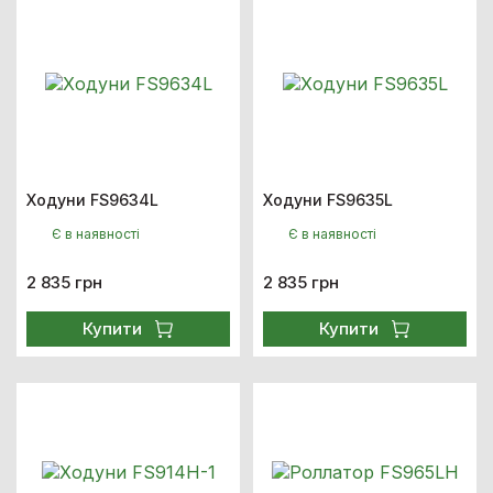
Ходуни FS9634L
Ходуни FS9635L
Є в наявності
Є в наявності
2 835 грн
2 835 грн
Купити
Купити