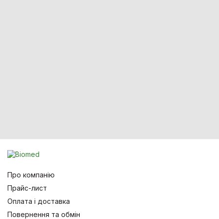
Про компанію
Прайс-лист
Оплата і доставка
Повернення та обмін