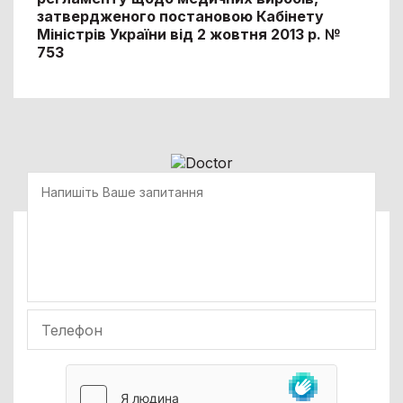
затвердженого постановою Кабінету
Міністрів України від 2 жовтня 2013 р. №
753