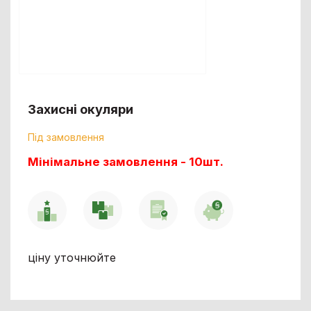
Захисні окуляри
Під замовлення
Мінімальне замовлення - 10шт.
ціну уточнюйте