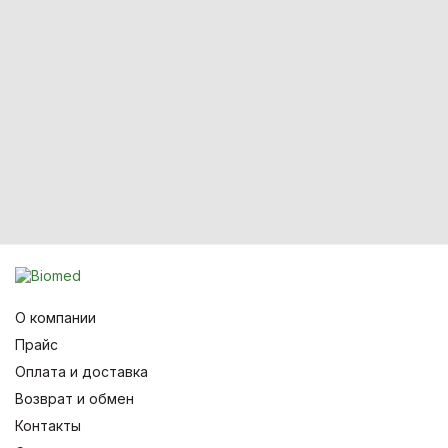
О компании
Прайс
Оплата и доставка
Возврат и обмен
Контакты