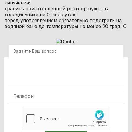
кипячения;
хранить приготовленный раствор нужно в
холодильнике не более суток;
перед употреблением обязательно подогреть на
водяной бане до температуры не менее 20 град. С.