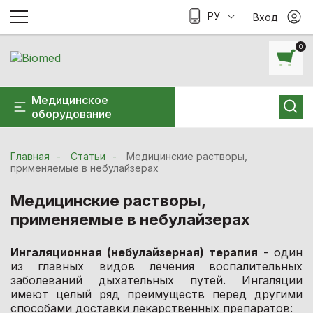
РУ
Вход
0
Медицинское
оборудование
Главная
Статьи
Медицинские растворы,
применяемые в небулайзерах
Медицинские растворы,
применяемые в небулайзерах
Ингаляционная (небулайзерная) терапия
- один
из главных видов лечения воспалительных
заболеваний дыхательных путей. Ингаляции
имеют целый ряд преимуществ перед другими
способами доставки лекарственных препаратов: