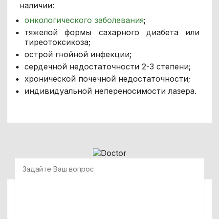
наличии:
онкологического заболевания
;
тяжелой формы сахарного диабета или
тиреотоксикоза;
острой гнойной инфекции;
сердечной недостаточности 2-3 степени;
хронической почечной недостаточности;
индивидуальной непереносимости лазера.