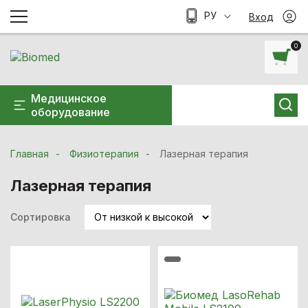
РУ
Вход
0
Медицинское
оборудование
Главная
Физиотерапия
Лазерная терапия
Лазерная терапия
Сортировка