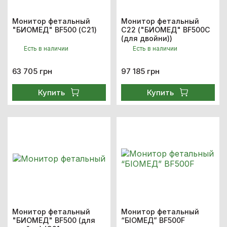
Монитор фетальный
Монитор фетальный
"БИОМЕД" BF500 (С21)
С22 ("БИОМЕД" BF500C
(для двойни))
Есть в наличии
Есть в наличии
63 705 грн
97 185 грн
Купить
Купить
Монитор фетальный
Монитор фетальный
"БИОМЕД" BF500 (для
“БІОМЕД” BF500F