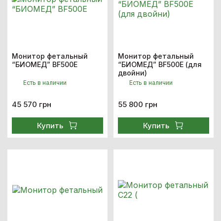
Монитор фетальный
Монитор фетальный
“БИОМЕД” BF500Е
“БИОМЕД” BF500Е (для
двойни)
Есть в наличии
Есть в наличии
45 570 грн
55 800 грн
Купить
Купить