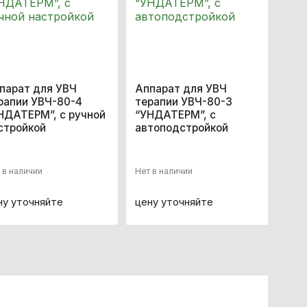
парат для УВЧ
Аппарат для УВЧ
рапии УВЧ-80-4
терапии УВЧ-80-3
НДАТЕРМ”, с ручной
“УНДАТЕРМ”, с
стройкой
автоподстройкой
 в наличии
Нет в наличии
ну уточняйте
цену уточняйте