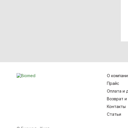
Эндоскопическое
оборудование
О компани
Прайс
Оплата и 
Возврат и
Контакты
Статьи