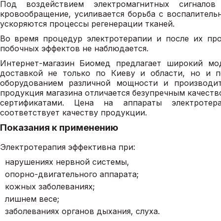
Под воздействием электромагнитных сигналов
кровообращение, усиливается борьба с воспалител
ускоряются процессы регенерации тканей.
Во время процедур электротерапии и после их про
побочных эффектов не наблюдается.
Интернет-магазин Биомед предлагает широкий мо
доставкой не только по Киеву и области, но и 
оборудованием различной мощности и производит
продукция магазина отличается безупречным качест
сертификатами. Цена на аппараты электроте
соответствует качеству продукции.
Показания к применению
Электротерапия эффективна при:
нарушениях нервной системы,
опорно-двигательного аппарата;
кожных заболеваниях;
лишнем весе;
заболеваниях органов дыхания, слуха.