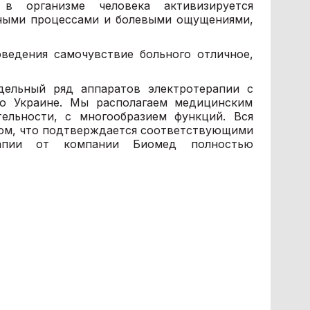
 в организме человека активизируется
ьными процессами и болевыми ощущениями,
ведения самочувствие больного отличное,
дельный ряд аппаратов электротерапии с
по Украине. Мы располагаем медицинским
ельности, с многообразием функций. Вся
вом, что подтверждается соответствующими
рапии от компании Биомед полностью