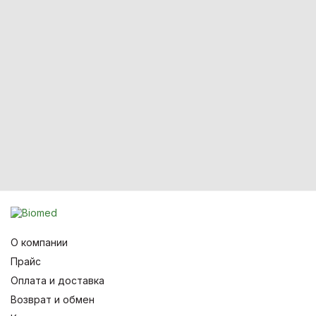
О компании
Прайс
Оплата и доставка
Возврат и обмен