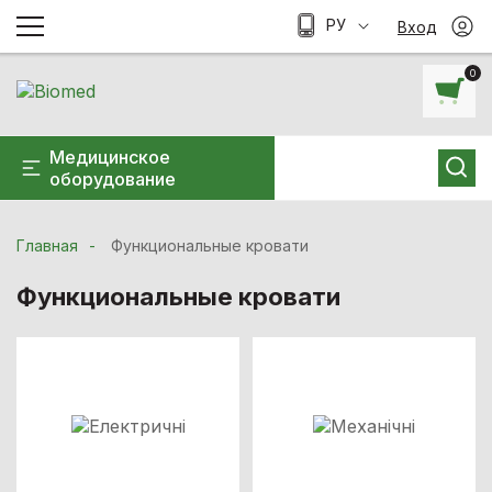
РУ
Вход
0
Медицинское
оборудование
Главная
Функциональные кровати
Функциональные кровати