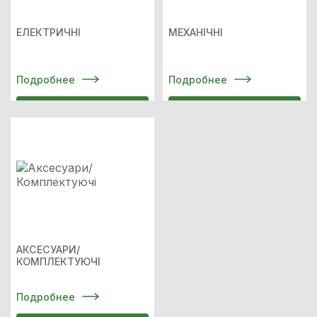
ЕЛЕКТРИЧНІ
МЕХАНІЧНІ
Подробнее
Подробнее
АКСЕСУАРИ/
КОМПЛЕКТУЮЧІ
Подробнее