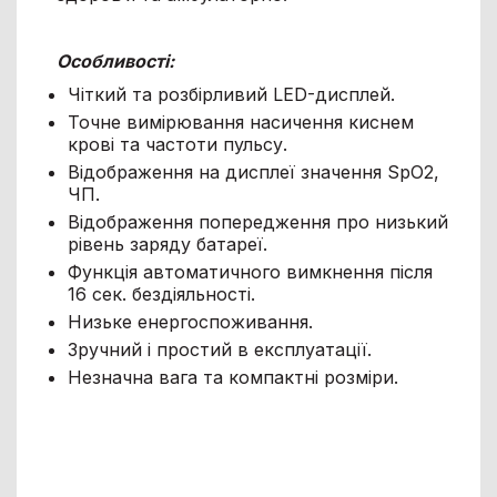
Особливості:
Чіткий та розбірливий LED-дисплей.
Точне вимірювання насичення киснем
крові та частоти пульсу.
Відображення на дисплеї значення SpO2,
ЧП.
Відображення попередження про низький
рівень заряду батареї.
Функція автоматичного вимкнення після
16 сек. бездіяльності.
Низьке енергоспоживання.
Зручний і простий в експлуатації.
Незначна вага та компактні розміри.