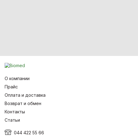
О компании
Прайс
Оплата и доставка
Возврат и обмен
Контакты
Статьи
044 422 55 66