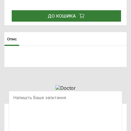
ДО КОШИКА
Опис