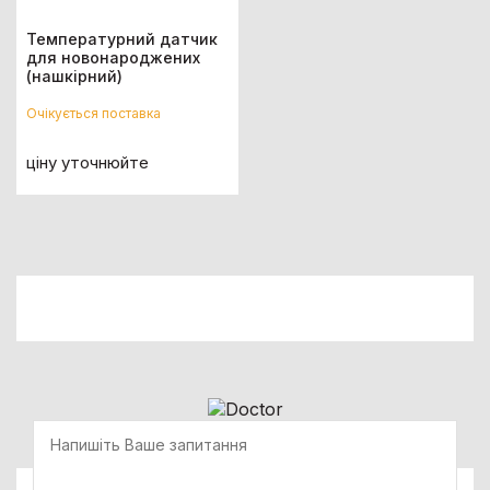
Температурний датчик
для новонароджених
(нашкірний)
Очікується поставка
ціну уточнюйте