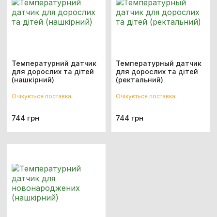
Температурний датчик
Температурный датчик
для дорослих та дітей
для дорослих та дітей
(нашкірний)
(ректальний)
Очікується поставка
Очікується поставка
744 грн
744 грн