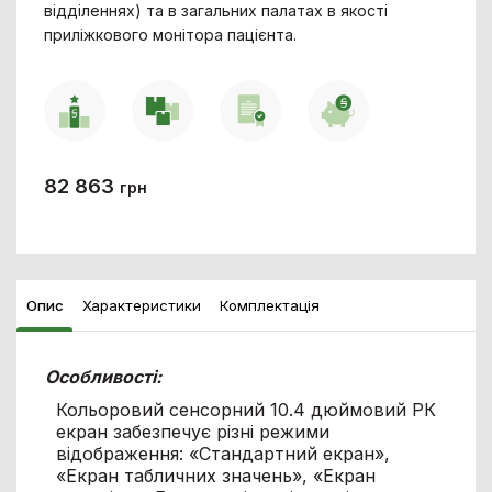
відділеннях) та в загальних палатах в якості
приліжкового монітора пацієнта.
82 863
грн
Опис
Характеристики
Комплектація
Особливості:
Кольоровий сенсорний 10.4 дюймовий РК
екран забезпечує різні режими
відображення: «Стандартний екран»,
«Екран табличних значень», «Екран