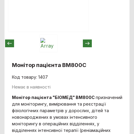
Монітор пацієнта ВМ800С
Код товару: 1407
Немає в наявності
Монітор пацієнта "БІОМЕД" BM800C
призначений
для моніторингу, вимірювання та реєстрації
фізіологічних параметрів у дорослих, дітей та
новонароджених в умовах інтенсивного
моніторингу в операційних відділеннях, у
відділеннях інтенсивної терапії (реніамаційних