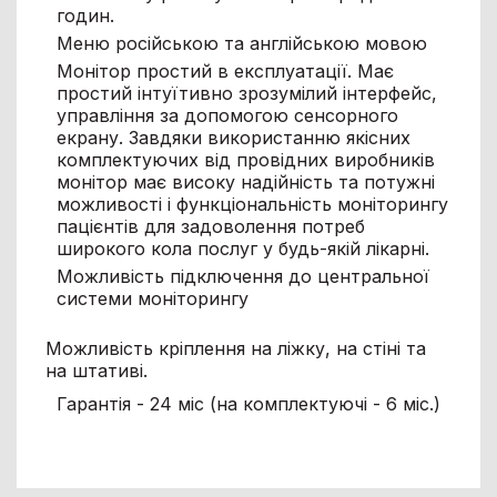
годин.
Меню російською та англійською мовою
Монітор простий в експлуатації. Має
простий інтуїтивно зрозумілий інтерфейс,
управління за допомогою сенсорного
екрану. Завдяки використанню якісних
комплектуючих від провідних виробників
монітор має високу надійність та потужні
можливості і функціональність моніторингу
пацієнтів для задоволення потреб
широкого кола послуг у будь-якій лікарні.
Можливість підключення до центральної
системи моніторингу
Можливість кріплення на ліжку, на стіні та
на штативі.
Гарантія - 24 міс (на комплектуючі - 6 міс.)