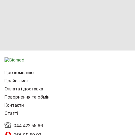
Про компанію
Прайс-лист
Оплата і доставка
Повернення та обмін
Контакти
Статті
044 422 55 66
066 011 59 93