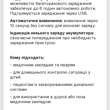
можливістю багаторазового заряджання
забезпечує до 6 годин автономної роботи.
Підтримується заряджання через USB.
Автоматичне вимкнення:
вимкнення через
10 секунд без сигналу для економії заряду.
Індикація низького заряду акумулятора:
своєчасне попередження про необхідність
заряджання пристрою.
Кому підходить:
- медичним закладам та лікарям
- для домашнього контролю сатурації у
дітей
- пацієнтам із захворюваннями дихальної
системи
- для використання в дорозі або поза
медичним закладом