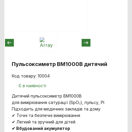
Пульсоксиметр BM1000B дитячий
Код товару: 10004
Є в наявності
Дитячий пульсоксиметр BM1000B
для вимірювання сатурації (SpO₂), пульсу, PI
Підходить для медичних закладів та дому
✔ Точні та безпечні вимірювання
✔ Легкий та зручний для дітей
✔ Вбудований акумулятор