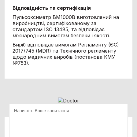
Відповідність та сертифікація
Пульсоксиметр BM1000B виготовлений на
виробництві, сертифікованому за
стандартом ISO 13485, та відповідає
міжнародним вимогам безпеки і якості.
Виріб відповідає вимогам Регламенту (ЄС)
2017/745 (MDR) та Технічного регламенту
щодо медичних виробів (постанова КМУ
№753).